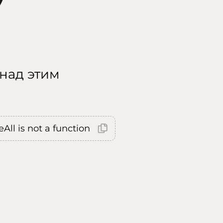
 над этим
All is not a function