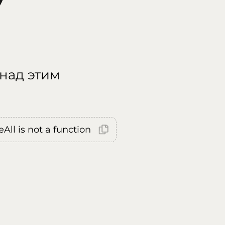
 над этим
All is not a function