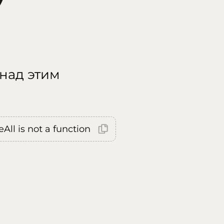
 над этим
All is not a function