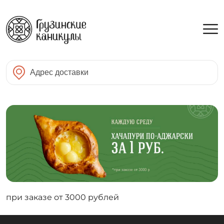
при заказе от 3000 рублей